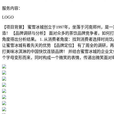
服务内容：
LOGO
【项目背景】 蜜雪冰城创立于1997年，坐落于河南郑州，
造！ 【品牌调研与分析】 面对众多的茶饮品牌竞争者，如何
角度得出分析结果。 1. 从消费者角度：找到消费者选择时尚饮
让蜜雪冰城有着先天的优势 【品牌定位】 有了周全的调研，
打美味冰淇淋的中国快饮连锁品牌！ 并结合蜜雪冰城的企业文化
个字母变形而来，同时构成一个微笑的表情，传递出微笑面对