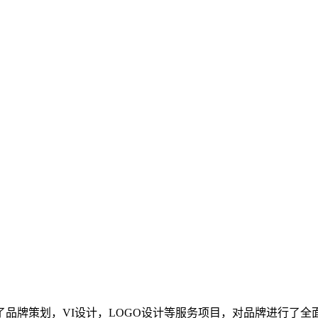
品牌策划，VI设计，LOGO设计等服务项目，对品牌进行了全