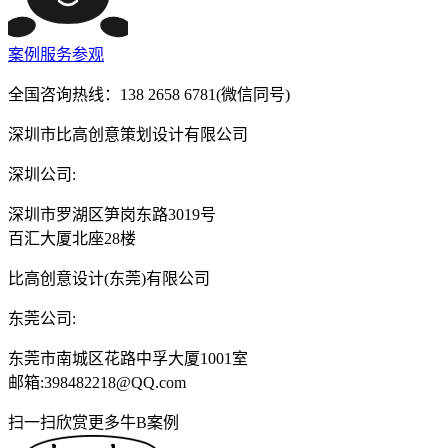
案例
服务
参观
全国咨询热线：
138 2658 6781
(微信同号)
深圳市比高创意策划设计有限公司
深圳公司:
深圳市罗湖区笋岗东路3019号
百汇大厦北座28楼
比高创意设计(东莞)有限公司
东莞公司:
东莞市南城区花路中孚大厦1001室
邮箱:398482218@QQ.com
扫一扫欣赏更多牛B案例