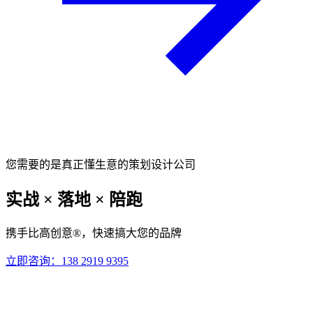
您需要的是真正懂生意的策划设计公司
实战
×
落地
×
陪跑
携手比高创意
®
，快速搞大您的品牌
立即咨询：
138 2919 9395