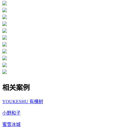
相关案例
YOUKESHU 有棵树
小野和子
蜜雪冰城