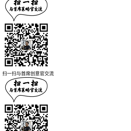
扫一扫与首席创意官交流